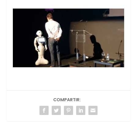
COMPARTIR: