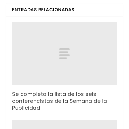
ENTRADAS RELACIONADAS
Se completa la lista de los seis
conferencistas de la Semana de la
Publicidad