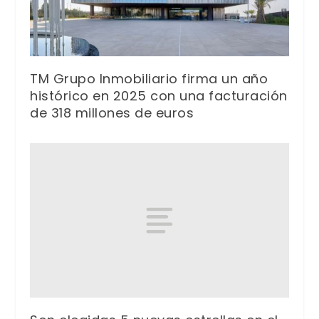
TM Grupo Inmobiliario firma un año
histórico en 2025 con una facturación
de 318 millones de euros