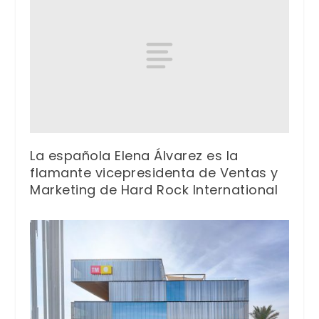
La española Elena Álvarez es la
flamante vicepresidenta de Ventas y
Marketing de Hard Rock International