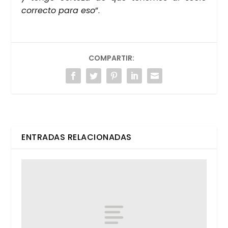
correc­to para eso
”.
COMPARTIR:
ENTRADAS RELACIONADAS