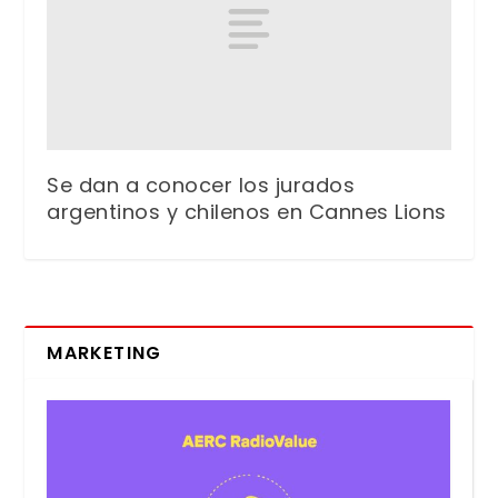
Se dan a conocer los jurados
argentinos y chilenos en Cannes Lions
MARKETING