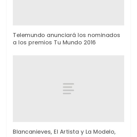
Telemundo anunciará los nominados
a los premios Tu Mundo 2016
Blancanieves, El Artista y La Modelo,