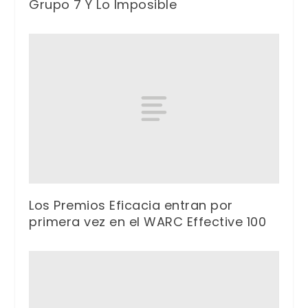
Grupo 7 Y Lo Imposible
Los Premios Eficacia entran por
primera vez en el WARC Effective 100