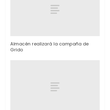
Almacén realizará la campaña de
Grido