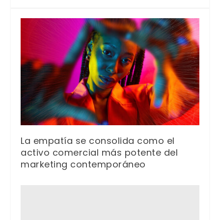
La empatía se consolida como el
activo comercial más potente del
marketing contemporáneo