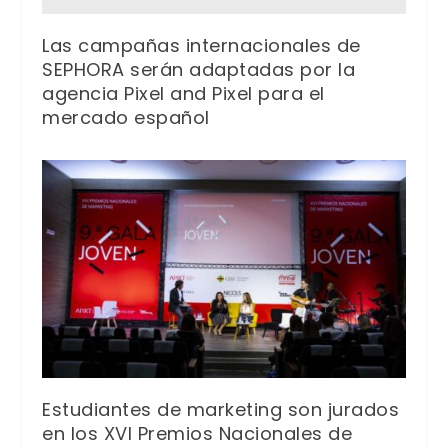
Las campañas internacionales de
SEPHORA serán adaptadas por la
agencia Pixel and Pixel para el
mercado español
Estudiantes de marketing son jurados
en los XVI Premios Nacionales de