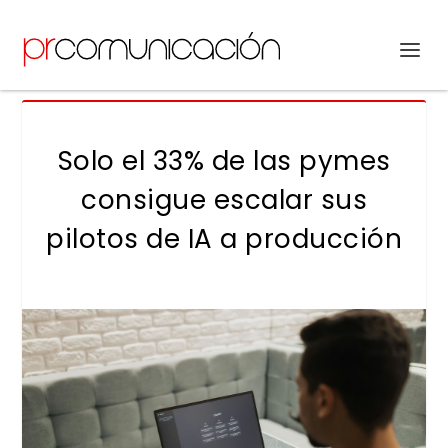
Solo el 33% de las pymes
consigue escalar sus
pilotos de IA a producción