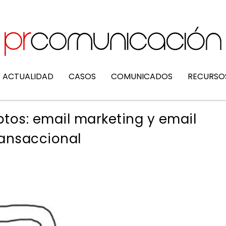
ACTUALIDAD
CASOS
COMUNICADOS
RECURSO
tos: email marketing y email
ransaccional