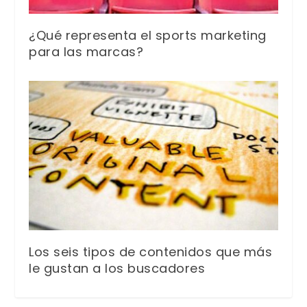
¿Qué representa el sports marketing
para las marcas?
Los seis tipos de contenidos que más
le gustan a los buscadores