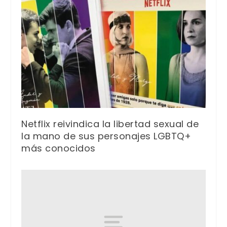
Netflix reivindica la libertad sexual de
la mano de sus personajes LGBTQ+
más conocidos