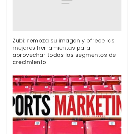
Zubi: remoza su imagen y ofrece las
mejores herramientas para
aprovechar todos los segmentos de
crecimiento