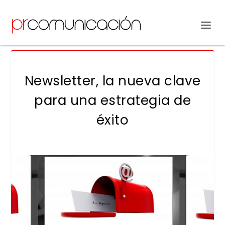
Newsletter, la nueva clave
para una estrategia de
éxito