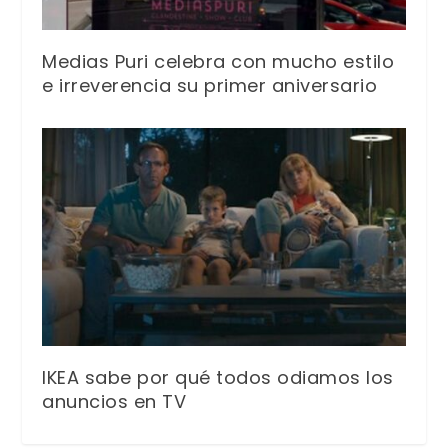
Medias Puri celebra con mucho estilo
e irreverencia su primer aniversario
IKEA sabe por qué todos odiamos los
anuncios en TV