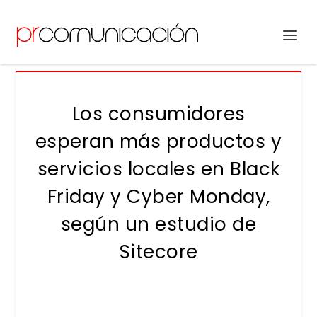
Los consumidores
esperan más productos y
servicios locales en Black
Friday y Cyber Monday,
según un estudio de
Sitecore