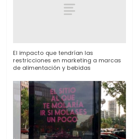
El impacto que tendrían las
restricciones en marketing a marcas
de alimentación y bebidas