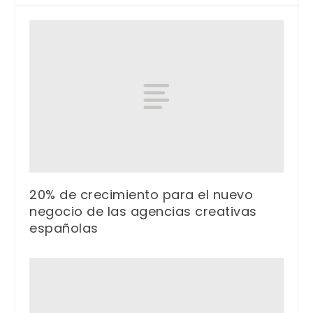
20% de crecimiento para el nuevo
negocio de las agencias creativas
españolas