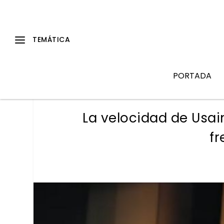
PORTADA
La velocidad de Usai
fr