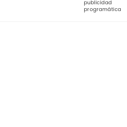
publicidad
programática