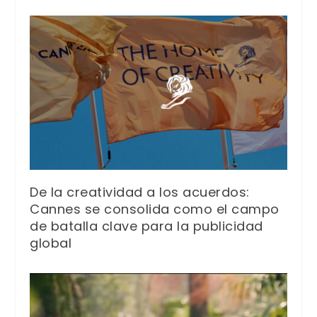
De la creatividad a los acuerdos:
Cannes se consolida como el campo
de batalla clave para la publicidad
global