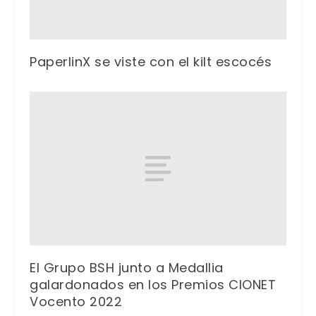
PaperlinX se viste con el kilt escocés
El Grupo BSH junto a Medallia
galardonados en los Premios CIONET
Vocento 2022