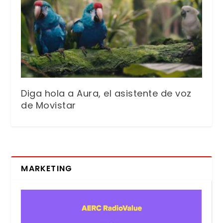
Diga hola a Aura, el asistente de voz
de Movistar
MARKETING