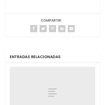
COMPARTIR:
ENTRADAS RELACIONADAS