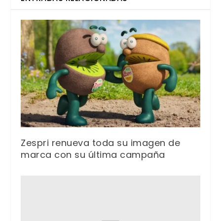
Zespri renueva toda su imagen de
marca con su última campaña