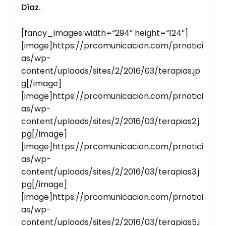
Díaz.
[fancy_images width=“294” height=“124”]
[image]https://prcomunicacion.com/prnotici
as/wp-
content/uploads/sites/2/2016/03/terapias.jp
g[/image]
[image]https://prcomunicacion.com/prnotici
as/wp-
content/uploads/sites/2/2016/03/terapias2.j
pg[/image]
[image]https://prcomunicacion.com/prnotici
as/wp-
content/uploads/sites/2/2016/03/terapias3.j
pg[/image]
[image]https://prcomunicacion.com/prnotici
as/wp-
content/uploads/sites/2/2016/03/terapias5.j