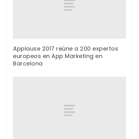
Applause 2017 reúne a 200 expertos
europeos en App Marketing en
Barcelona