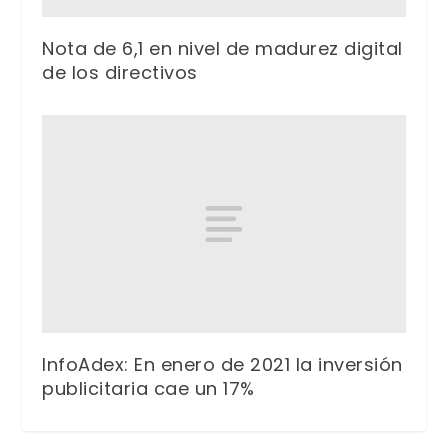
Nota de 6,1 en nivel de madurez digital
de los directivos
InfoAdex: En enero de 2021 la inversión
publicitaria cae un 17%