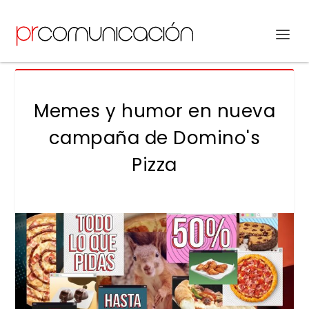
Memes y humor en nueva
campaña de Domino's
Pizza