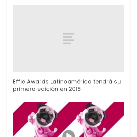
Effie Awards Latinoamérica tendrá su
primera edición en 2016