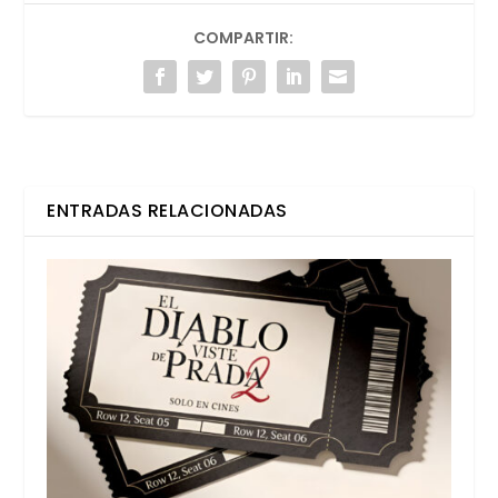
COMPARTIR:
ENTRADAS RELACIONADAS