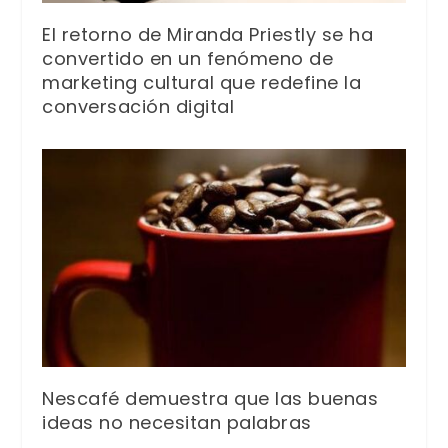
El retorno de Miranda Priestly se ha
convertido en un fenómeno de
marketing cultural que redefine la
conversación digital
Nescafé demuestra que las buenas
ideas no necesitan palabras