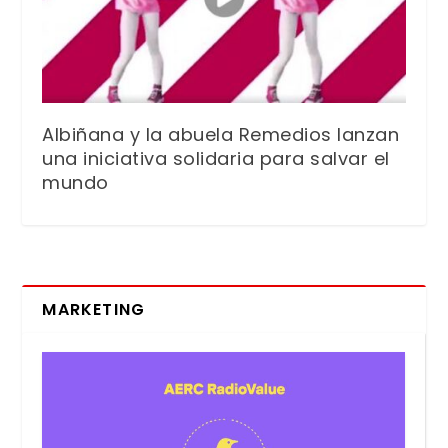
Albiñana y la abuela Remedios lanzan
una iniciativa solidaria para salvar el
mundo
MARKETING