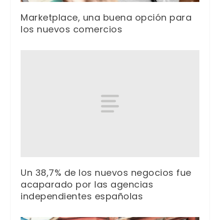
Marketplace, una buena opción para
los nuevos comercios
Un 38,7% de los nuevos negocios fue
acaparado por las agencias
independientes españolas