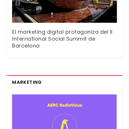
El marketing digital protagoniza del II
International Social Summit de
Barcelona
MARKETING