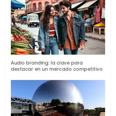
Audio branding: la clave para
destacar en un mercado competitivo