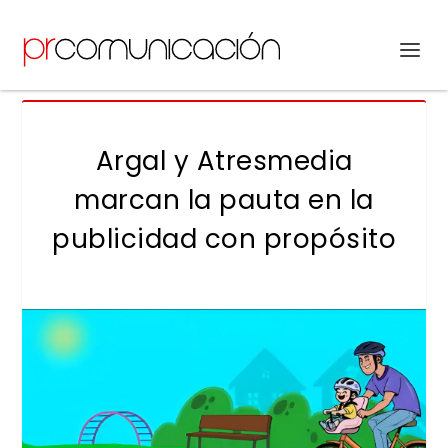
Argal y Atresmedia
marcan la pauta en la
publicidad con propósito