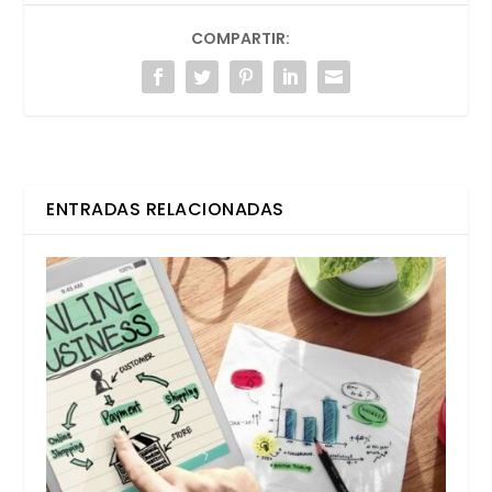
COMPARTIR:
ENTRADAS RELACIONADAS