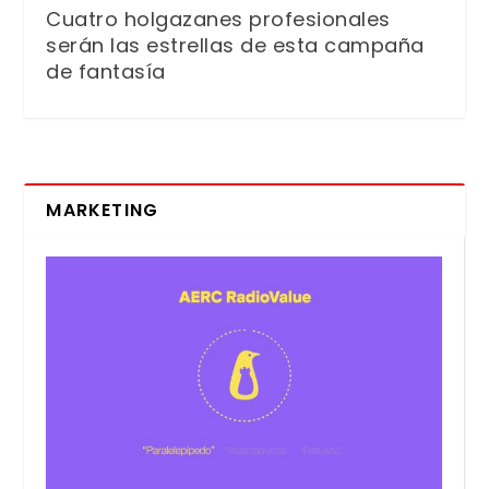
Cuatro holgazanes profesionales
serán las estrellas de esta campaña
de fantasía
MARKETING