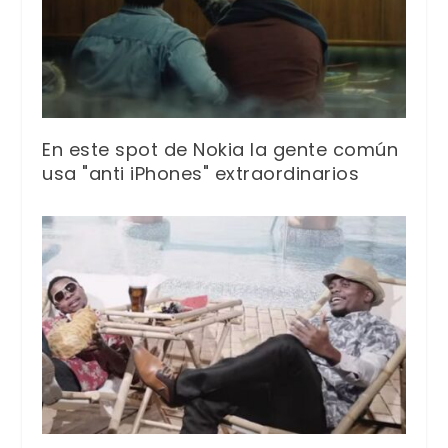
En este spot de Nokia la gente común
usa "anti iPhones" extraordinarios