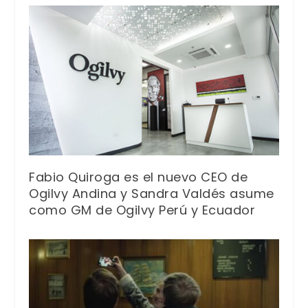
Fabio Quiroga es el nuevo CEO de
Ogilvy Andina y Sandra Valdés asume
como GM de Ogilvy Perú y Ecuador