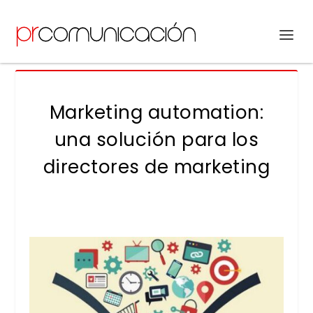
Marketing automation:
una solución para los
directores de marketing