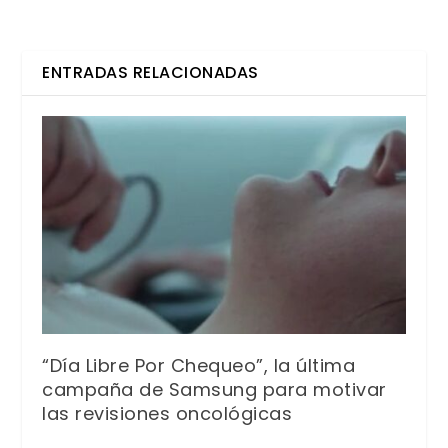
ENTRADAS RELACIONADAS
“Día Libre Por Chequeo”, la última
campaña de Samsung para motivar
las revisiones oncológicas