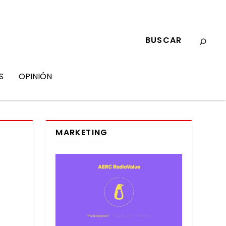
S
OPINIÓN
MARKETING