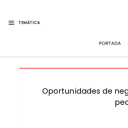
PORTADA
Oportunidades de negoc
pe