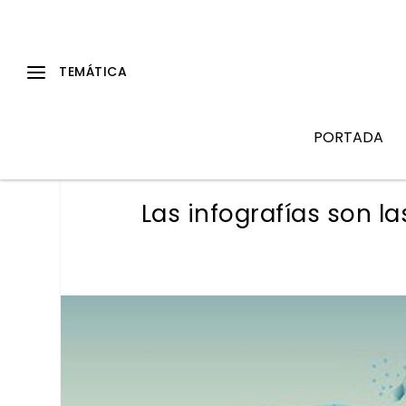
PORTADA
Las infografías son l