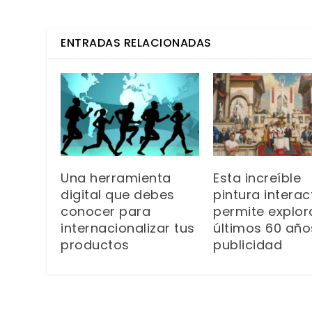
ENTRADAS RELACIONADAS
Una herramienta
Esta increíble
digital que debes
pintura interac
conocer para
permite explor
internacionalizar tus
últimos 60 año
productos
publicidad