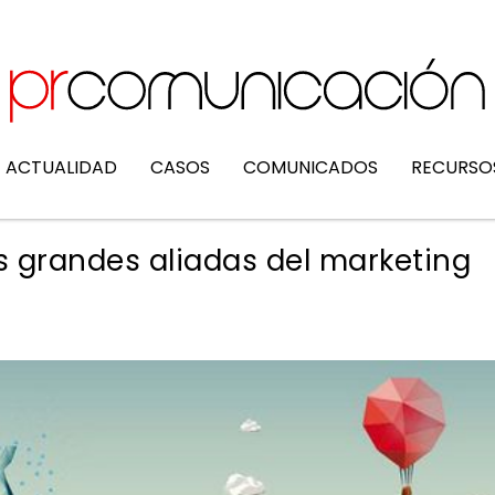
ACTUALIDAD
CASOS
COMUNICADOS
RECURSO
as grandes aliadas del marketing