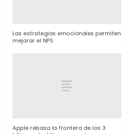
Las estrategias emocionales permiten
mejorar el NPS
Apple rebasa la frontera de los 3