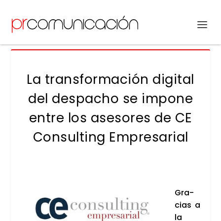
La transformación digital
del despacho se impone
entre los asesores de CE
Consulting Empresarial
Gra­
cias a
la