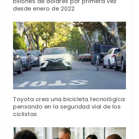
billones de dólares por primera vez
desde enero de 2022
Toyota crea una bicicleta tecnológica
pensando en la seguridad vial de los
ciclistas