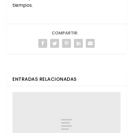
tiem­pos.
COMPARTIR:
ENTRADAS RELACIONADAS