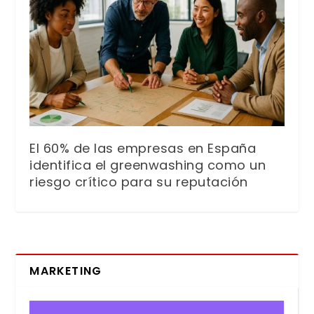
El 60% de las empresas en España
identifica el greenwashing como un
riesgo crítico para su reputación
MARKETING