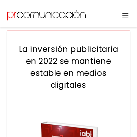
La inversión publicitaria
en 2022 se mantiene
estable en medios
digitales