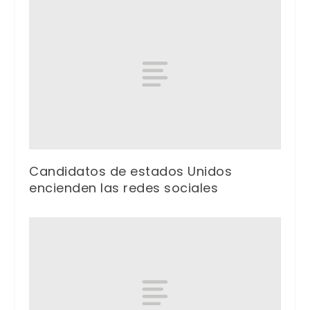
Candidatos de estados Unidos
encienden las redes sociales