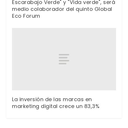
Escarabajo Verde" y "Vida verde", será
medio colaborador del quinto Global
Eco Forum
La inversión de las marcas en
marketing digital crece un 83,3%