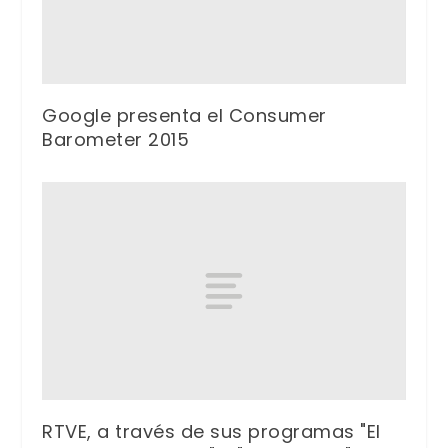
Google presenta el Consumer
Barometer 2015
RTVE, a través de sus programas "El