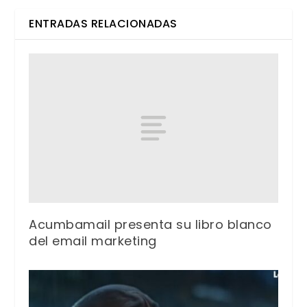
ENTRADAS RELACIONADAS
Acumbamail presenta su libro blanco
del email marketing