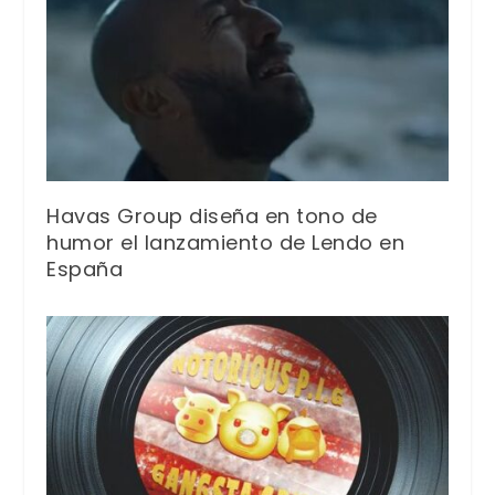
Havas Group diseña en tono de
humor el lanzamiento de Lendo en
España