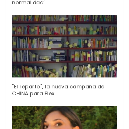
normalidad’
"El reparto", la nueva campaña de
CHINA para Flex