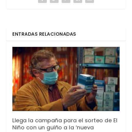
ENTRADAS RELACIONADAS
Llega la campaña para el sorteo de El
Niño con un guiño a la ‘nueva