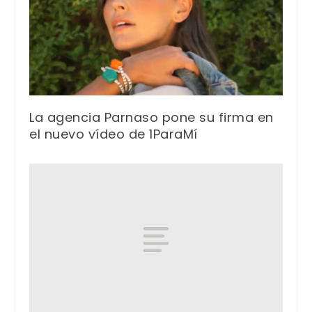
La agencia Parnaso pone su firma en
el nuevo vídeo de 1ParaMí