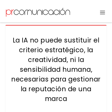
La IA no puede sustituir el
criterio estratégico, la
creatividad, ni la
sensibilidad humana,
necesarias para gestionar
la reputación de una
marca