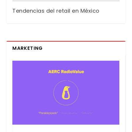
Tendencias del retail en México
MARKETING