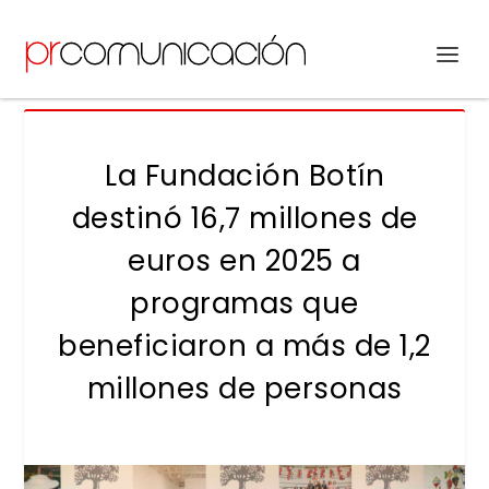
La Fundación Botín
destinó 16,7 millones de
euros en 2025 a
programas que
beneficiaron a más de 1,2
millones de personas