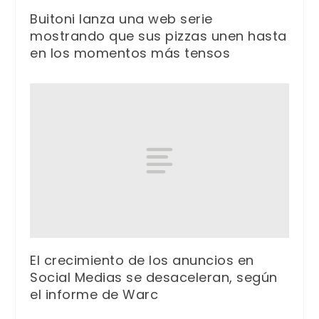
Buitoni lanza una web serie
mostrando que sus pizzas unen hasta
en los momentos más tensos
El crecimiento de los anuncios en
Social Medias se desaceleran, según
el informe de Warc