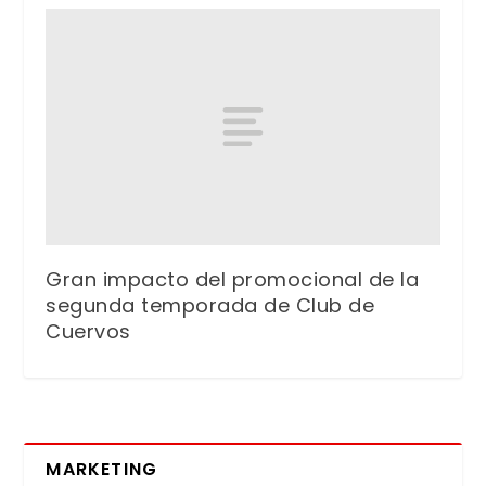
Gran impacto del promocional de la
segunda temporada de Club de
Cuervos
MARKETING