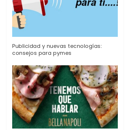
Publicidad y nuevas tecnologías:
consejos para pymes