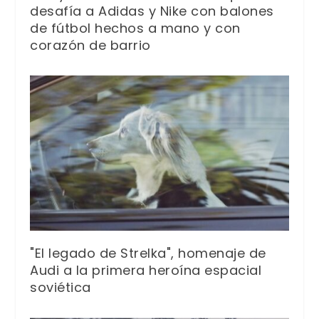
desafía a Adidas y Nike con balones
de fútbol hechos a mano y con
corazón de barrio
"El legado de Strelka", homenaje de
Audi a la primera heroína espacial
soviética