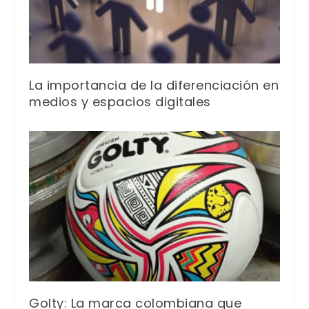
La importancia de la diferenciación en
medios y espacios digitales
Golty: La marca colombiana que