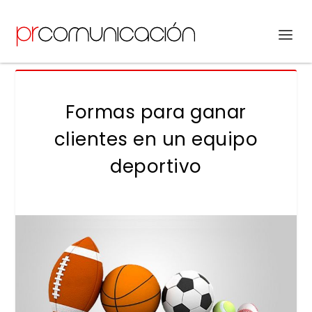
Formas para ganar
clientes en un equipo
deportivo