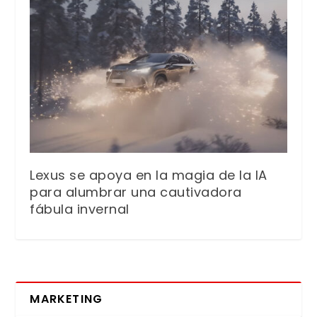
Lexus se apoya en la magia de la IA
para alumbrar una cautivadora
fábula invernal
MARKETING