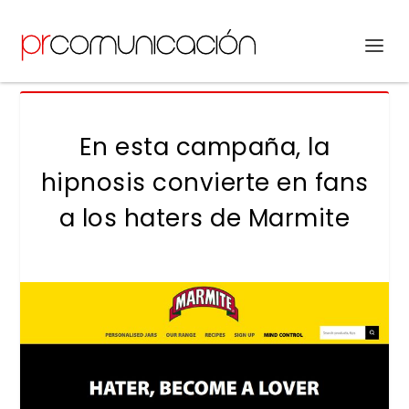
En esta campaña, la
hipnosis convierte en fans
a los haters de Marmite