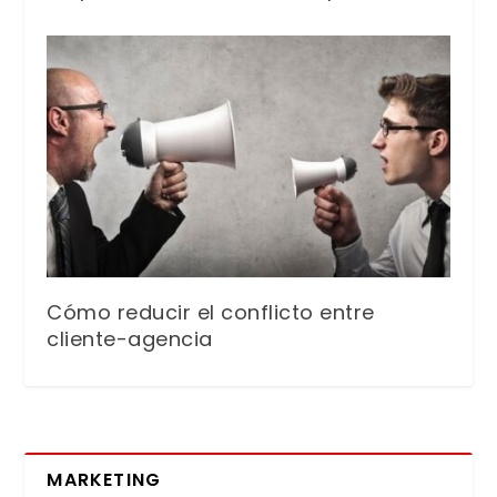
Cómo reducir el conflicto entre
cliente-agencia
MARKETING