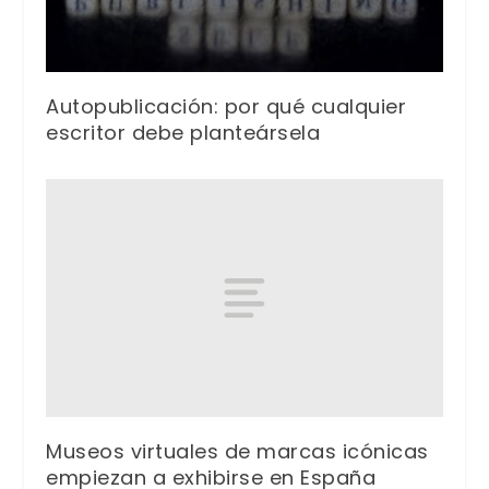
Autopublicación: por qué cualquier
escritor debe planteársela
Museos virtuales de marcas icónicas
empiezan a exhibirse en España