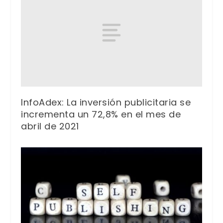
InfoAdex: La inversión publicitaria se
incrementa un 72,8% en el mes de
abril de 2021