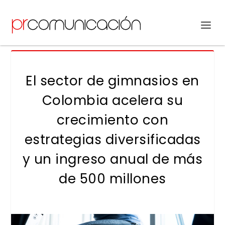
El sector de gimnasios en
Colombia acelera su
crecimiento con
estrategias diversificadas
y un ingreso anual de más
de 500 millones