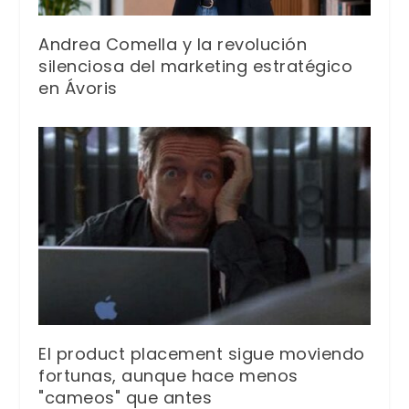
Andrea Comella y la revolución
silenciosa del marketing estratégico
en Ávoris
El product placement sigue moviendo
fortunas, aunque hace menos
"cameos" que antes