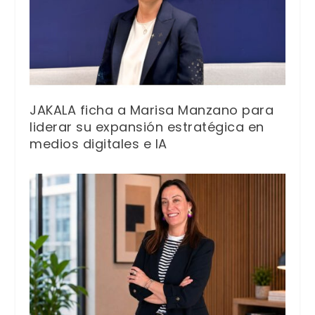
JAKALA ficha a Marisa Manzano para
liderar su expansión estratégica en
medios digitales e IA