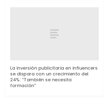
La inversión publicitaria en influencers
se dispara con un crecimiento del
24%: “También se necesita
formación”