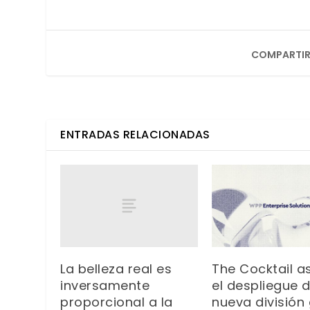
COMPARTIR
ENTRADAS RELACIONADAS
La belleza real es
The Cocktail 
inversamente
el despliegue d
proporcional a la
nueva división 