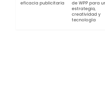
eficacia publicitaria
de WPP para un
estrategia,
creatividad y
tecnología