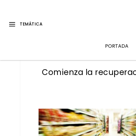
PORTADA
Comienza la recupera