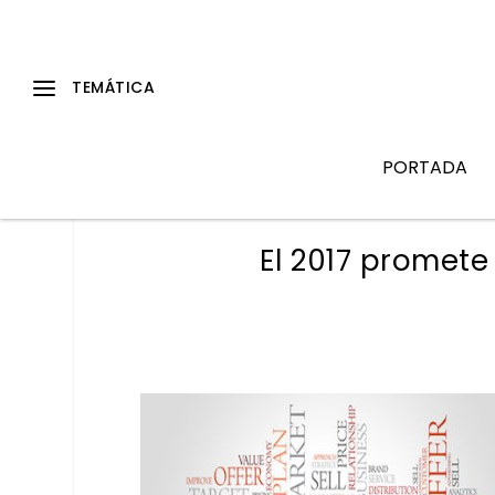
PORTADA
El 2017 promete 