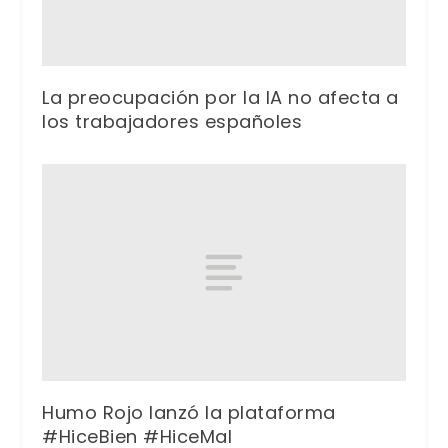
La preocupación por la IA no afecta a
los trabajadores españoles
Humo Rojo lanzó la plataforma
#HiceBien #HiceMal