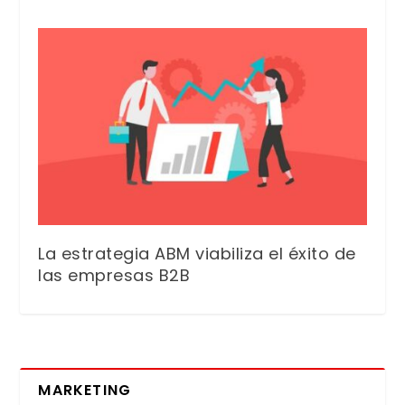
La estrategia ABM viabiliza el éxito de
las empresas B2B
MARKETING