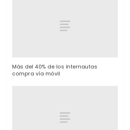
Más del 40% de los internautas
compra vía móvil