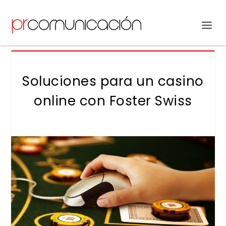
Soluciones para un casino
online con Foster Swiss