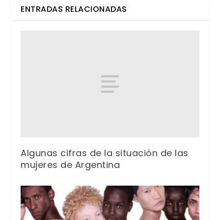
ENTRADAS RELACIONADAS
Algunas cifras de la situación de las
mujeres de Argentina