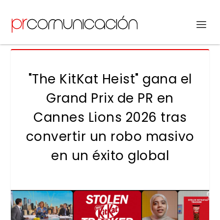
"The KitKat Heist" gana el
Grand Prix de PR en
Cannes Lions 2026 tras
convertir un robo masivo
en un éxito global