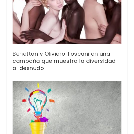
Benetton y Oliviero Toscani en una
campaña que muestra la diversidad
al desnudo