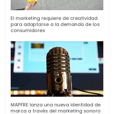
El marketing requiere de creatividad
para adaptarse a la demanda de los
consumidores
MAPFRE lanza una nueva identidad de
marca a través del marketing sonoro