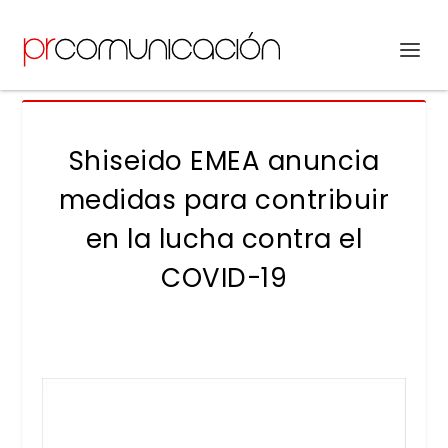
Shiseido EMEA anuncia
medidas para contribuir
en la lucha contra el
COVID-19