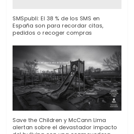
SMSpubli: El 38 % de los SMS en
España son para recordar citas,
pedidos o recoger compras
Save the Children y McCann Lima
alertan sobre el devastador impacto