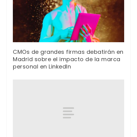
CMOs de grandes firmas debatirán en
Madrid sobre el impacto de la marca
personal en LinkedIn