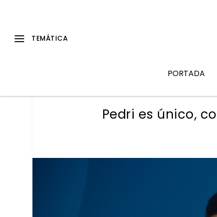
PORTADA
Pedri es único, 