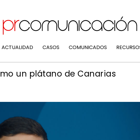
ACTUALIDAD
CASOS
COMUNICADOS
RECURSO
como un plátano de Canarias