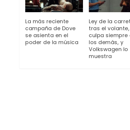
La más reciente
Ley de la carre
campaña de Dove
tras el volante,
se asienta en el
culpa siempre 
poder de la música
los demás, y
Volkswagen lo
muestra