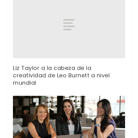
Liz Taylor a la cabeza de la
creatividad de Leo Burnett a nivel
mundial