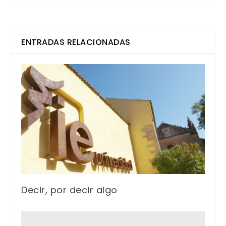
ENTRADAS RELACIONADAS
Decir, por decir algo