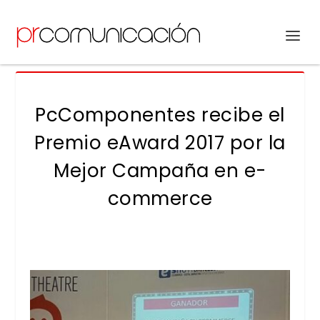
PcComponentes recibe el
Premio eAward 2017 por la
Mejor Campaña en e-
commerce