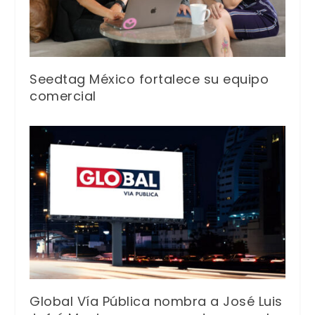
Seedtag México fortalece su equipo
comercial
Global Vía Pública nombra a José Luis