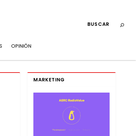
S
OPINIÓN
MARKETING