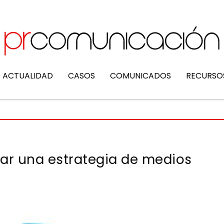
ACTUALIDAD
CASOS
COMUNICADOS
RECURSO
ar una estrategia de medios