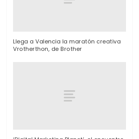
Llega a Valencia la maratón creativa
Vrotherthon, de Brother