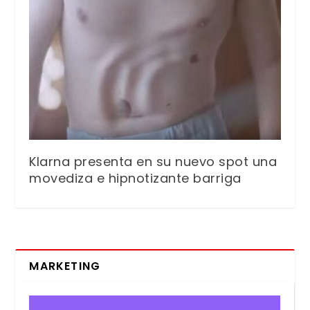
Klarna presenta en su nuevo spot una
movediza e hipnotizante barriga
MARKETING