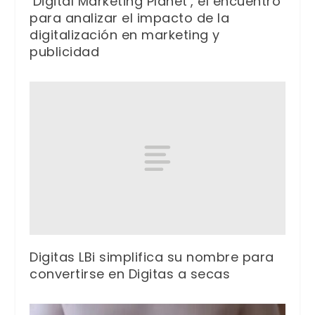
‘Digital Marketing Planet’, el encuentro
para analizar el impacto de la
digitalización en marketing y
publicidad
Digitas LBi simplifica su nombre para
convertirse en Digitas a secas