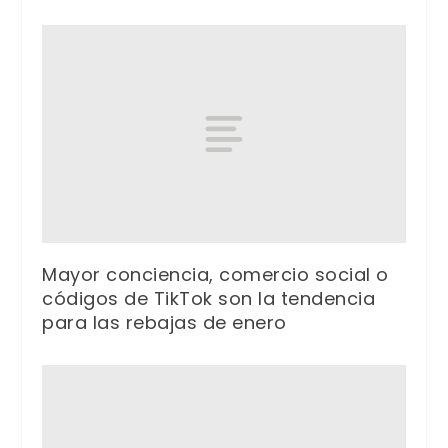
Mayor conciencia, comercio social o
códigos de TikTok son la tendencia
para las rebajas de enero