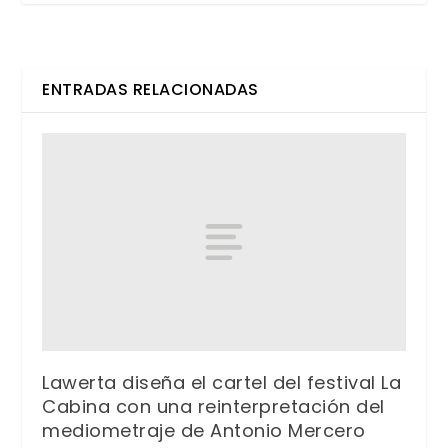
ENTRADAS RELACIONADAS
Lawerta diseña el cartel del festival La
Cabina con una reinterpretación del
mediometraje de Antonio Mercero