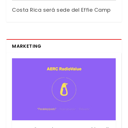
Costa Rica será sede del Effie Camp
MARKETING