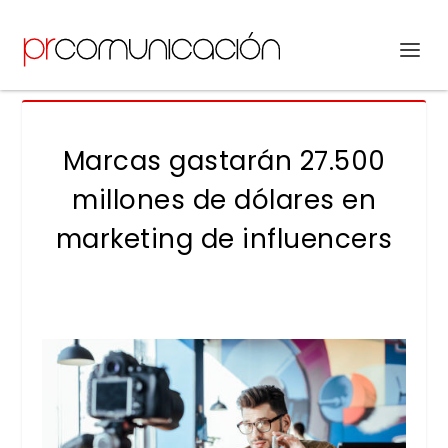
Marcas gastarán 27.500
millones de dólares en
marketing de influencers