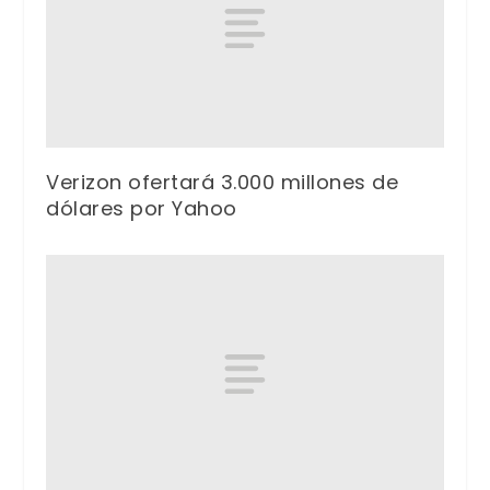
Verizon ofertará 3.000 millones de
dólares por Yahoo