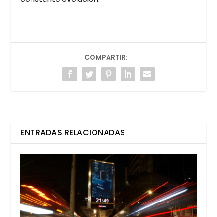
COMPARTIR:
ENTRADAS RELACIONADAS