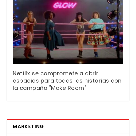
Netflix se compromete a abrir
espacios para todas las historias con
la campaña "Make Room"
MARKETING