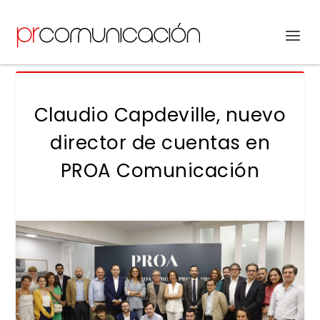
Claudio Capdeville, nuevo
director de cuentas en
PROA Comunicación