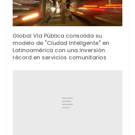
Global Vía Pública consolida su
modelo de "Ciudad Inteligente" en
Latinoamérica con una inversión
récord en servicios comunitarios