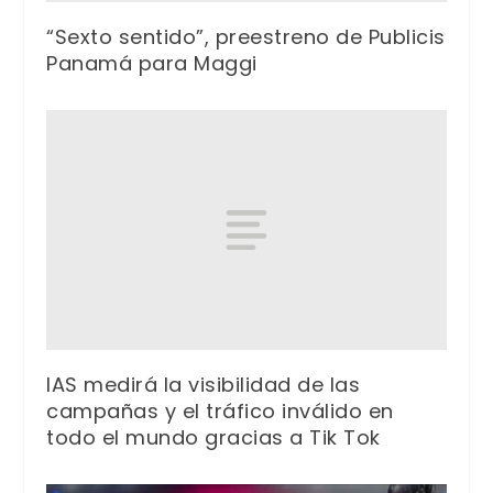
“Sexto sentido”, preestreno de Publicis
Panamá para Maggi
IAS medirá la visibilidad de las
campañas y el tráfico inválido en
todo el mundo gracias a Tik Tok