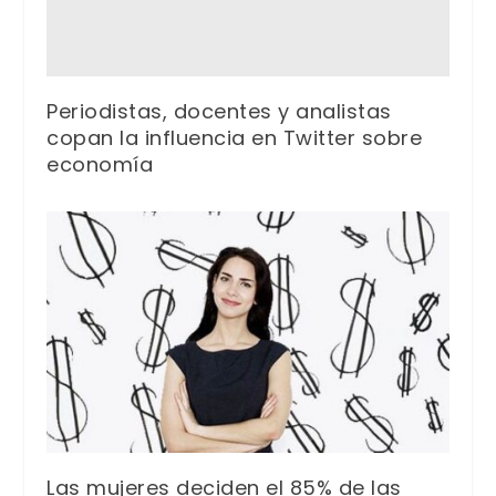
Periodistas, docentes y analistas
copan la influencia en Twitter sobre
economía
Las mujeres deciden el 85% de las