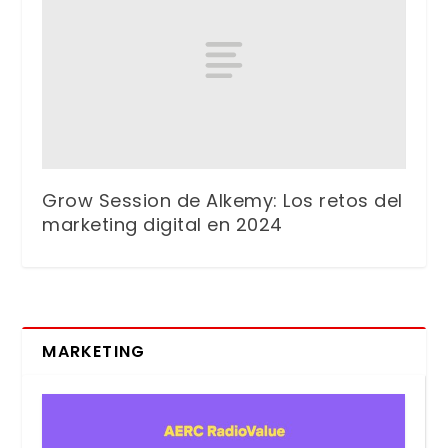
Grow Session de Alkemy: Los retos del
marketing digital en 2024
MARKETING