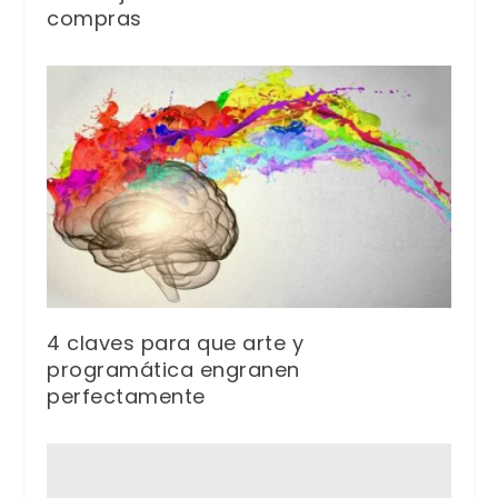
compras
4 claves para que arte y
programática engranen
perfectamente