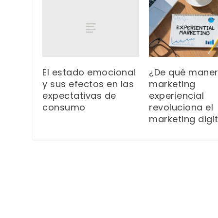
El estado emocional
¿De qué maner
y sus efectos en las
marketing
expectativas de
experiencial
consumo
revoluciona el
marketing digit