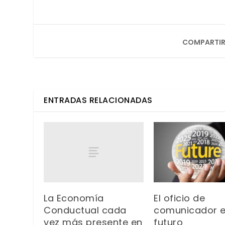
COMPARTIR
ENTRADAS RELACIONADAS
La Economía
El oficio de
Conductual cada
comunicador e
vez más presente en
futuro