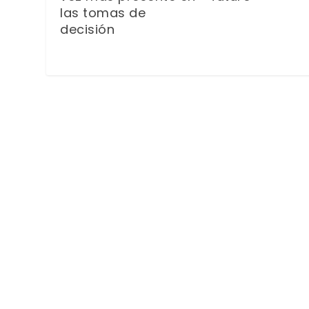
las tomas de
decisión