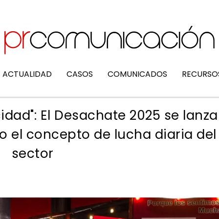
ACTUALIDAD
CASOS
COMUNICADOS
RECURSO
cidad": El Desachate 2025 se lanza
o el concepto de lucha diaria del
sector