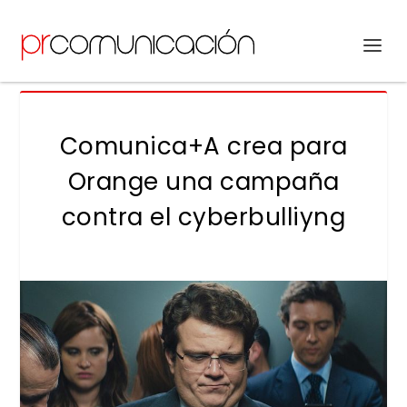
Comunica+A crea para
Orange una campaña
contra el cyberbulliyng