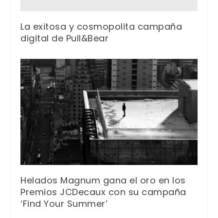
La exitosa y cosmopolita campaña
digital de Pull&Bear
Helados Magnum gana el oro en los
Premios JCDecaux con su campaña
‘Find Your Summer’