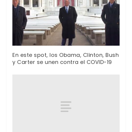
En este spot, los Obama, Clinton, Bush
y Carter se unen contra el COVID-19