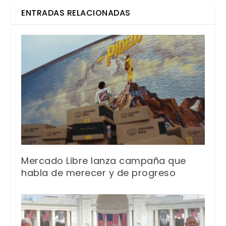
ENTRADAS RELACIONADAS
Mercado Libre lanza campaña que
habla de merecer y de progreso