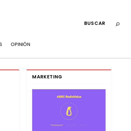
S
OPINIÓN
MARKETING