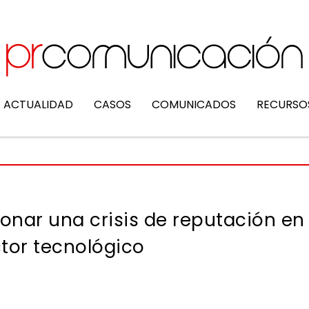
ACTUALIDAD
CASOS
COMUNICADOS
RECURSO
ionar una crisis de reputación en
ctor tecnológico