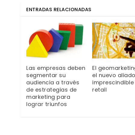
ENTRADAS RELACIONADAS
Las empresas deben
El geomarketin
segmentar su
el nuevo aliad
audiencia a través
imprescindible
de estrategias de
retail
marketing para
lograr triunfos