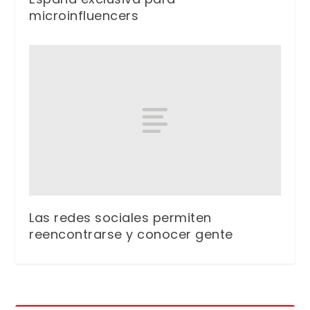
microinfluencers
Las redes sociales permiten
reencontrarse y conocer gente