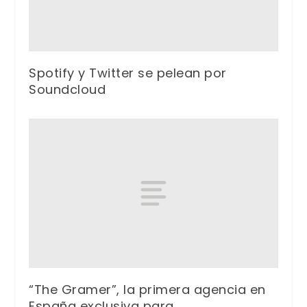
Spotify y Twitter se pelean por
Soundcloud
“The Gramer”, la primera agencia en
España exclusiva para