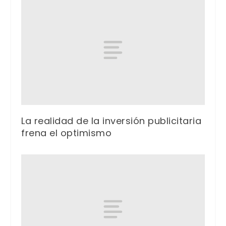
La realidad de la inversión publicitaria
frena el optimismo