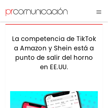
La competencia de TikTok
a Amazon y Shein está a
punto de salir del horno
en EE.UU.