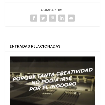
COMPARTIR:
ENTRADAS RELACIONADAS