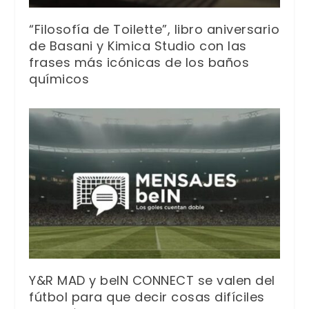
“Filosofía de Toilette”, libro aniversario
de Basani y Kimica Studio con las
frases más icónicas de los baños
químicos
Y&R MAD y beIN CONNECT se valen del
fútbol para que decir cosas difíciles