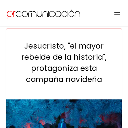
Jesucristo, "el mayor
rebelde de la historia",
protagoniza esta
campaña navideña