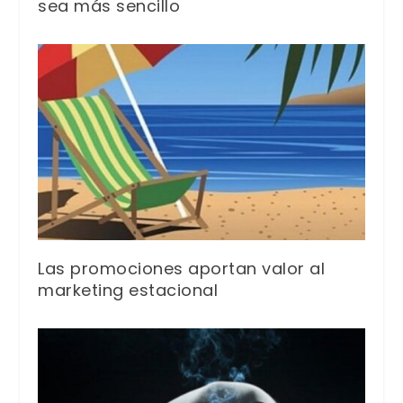
sea más sencillo
Las promociones aportan valor al
marketing estacional