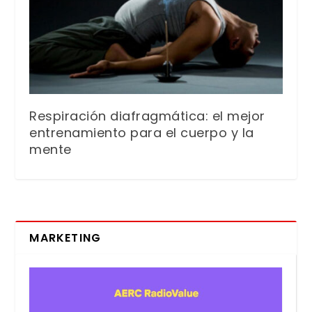
Respiración diafragmática: el mejor
entrenamiento para el cuerpo y la
mente
MARKETING