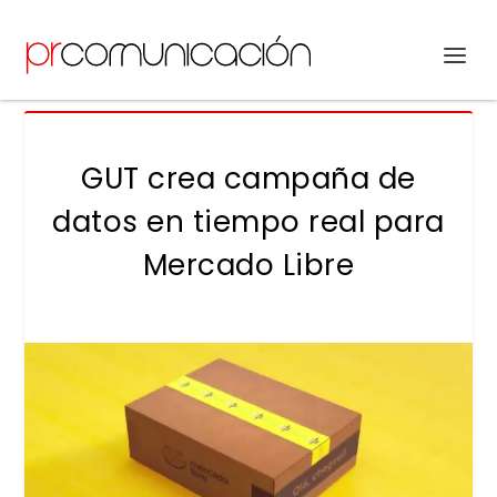
GUT crea campaña de
datos en tiempo real para
Mercado Libre