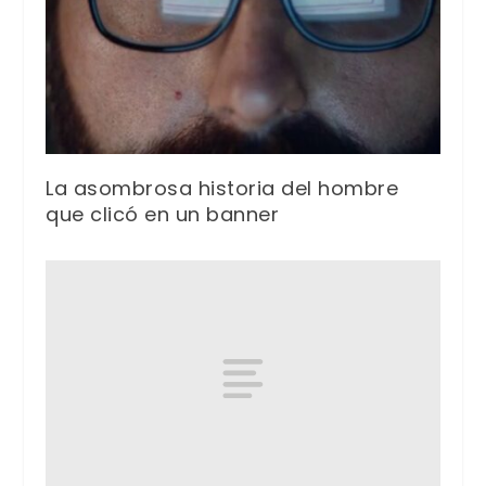
La asombrosa historia del hombre
que clicó en un banner