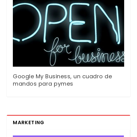
Google My Business, un cuadro de
mandos para pymes
MARKETING