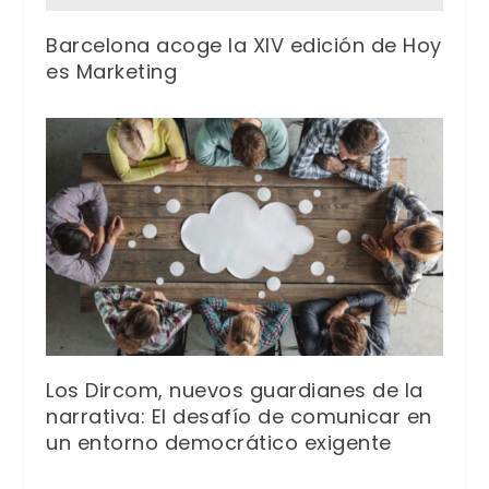
Barcelona acoge la XIV edición de Hoy
es Marketing
Los Dircom, nuevos guardianes de la
narrativa: El desafío de comunicar en
un entorno democrático exigente