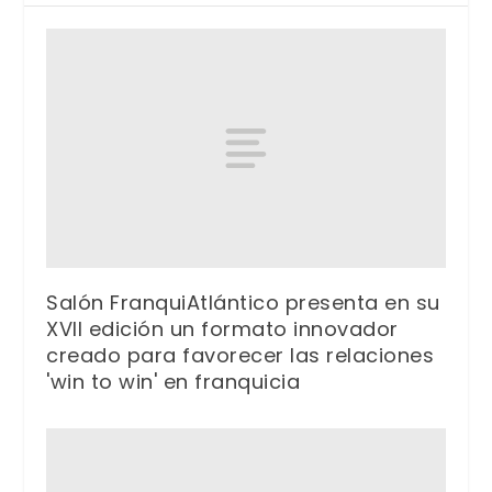
Salón FranquiAtlántico presenta en su
XVII edición un formato innovador
creado para favorecer las relaciones
'win to win' en franquicia