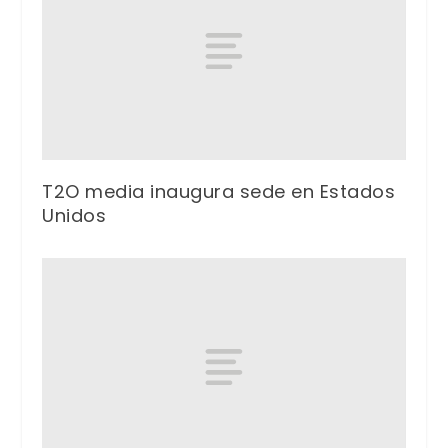
T2O media inaugura sede en Estados
Unidos