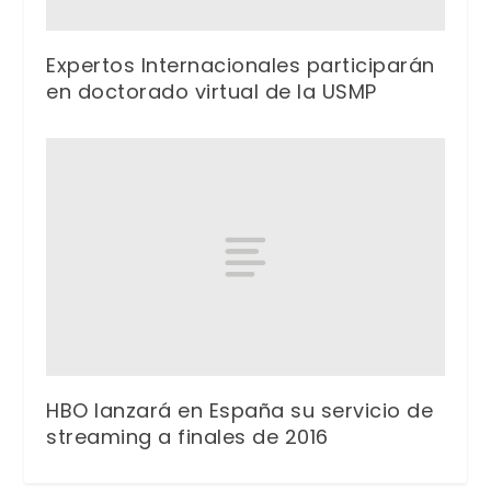
Expertos Internacionales participarán
en doctorado virtual de la USMP
HBO lanzará en España su servicio de
streaming a finales de 2016