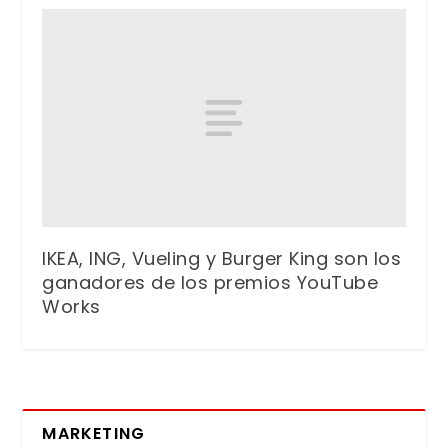
IKEA, ING, Vueling y Burger King son los
ganadores de los premios YouTube
Works
MARKETING