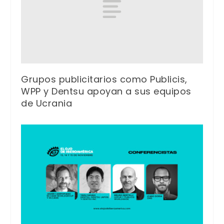
Grupos publicitarios como Publicis,
WPP y Dentsu apoyan a sus equipos
de Ucrania