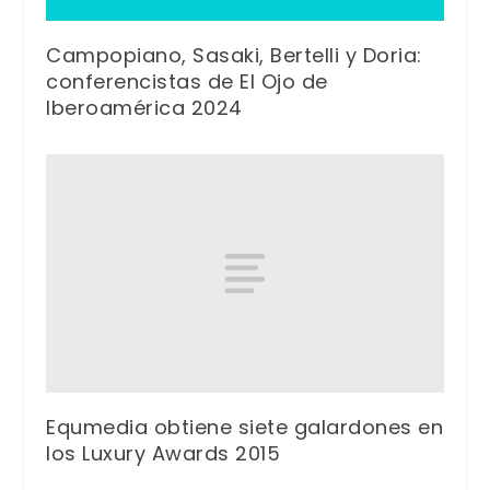
Campopiano, Sasaki, Bertelli y Doria:
conferencistas de El Ojo de
Iberoamérica 2024
Equmedia obtiene siete galardones en
los Luxury Awards 2015