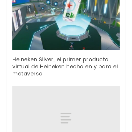
Heineken Silver, el primer producto
virtual de Heineken hecho en y para el
metaverso