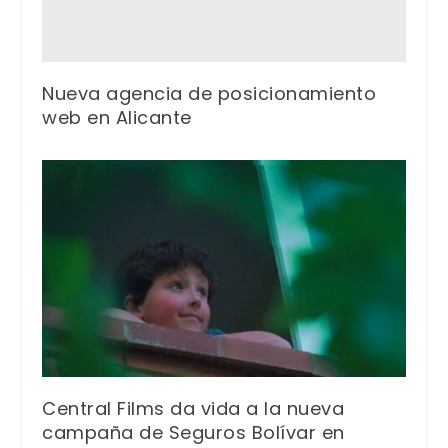
Nueva agencia de posicionamiento
web en Alicante
Central Films da vida a la nueva
campaña de Seguros Bolívar en