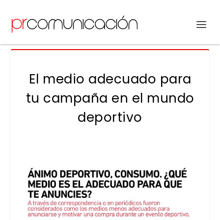
El medio adecuado para
tu campaña en el mundo
deportivo