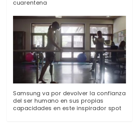
cuarentena
Samsung va por devolver la confianza
del ser humano en sus propias
capacidades en este inspirador spot