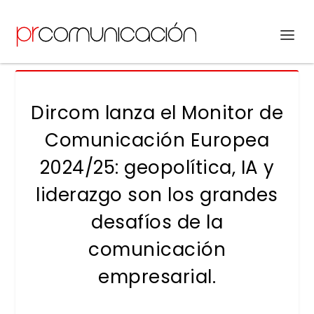
Dircom lanza el Monitor de
Comunicación Europea
2024/25: geopolítica, IA y
liderazgo son los grandes
desafíos de la
comunicación
empresarial.