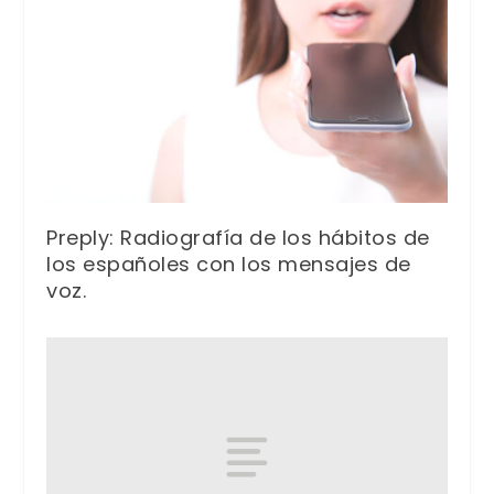
Preply: Radiografía de los hábitos de
los españoles con los mensajes de
voz.