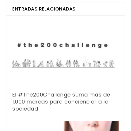
ENTRADAS RELACIONADAS
El #The200Challenge suma más de
1.000 marcas para concienciar a la
sociedad