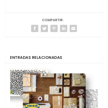
COMPARTIR:
ENTRADAS RELACIONADAS