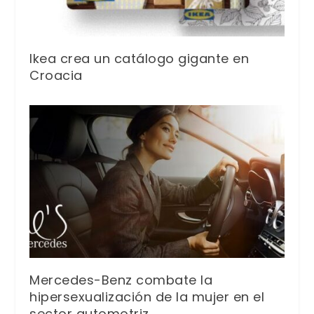
Ikea crea un catálogo gigante en
Croacia
Mercedes-Benz combate la
hipersexualización de la mujer en el
sector automotriz