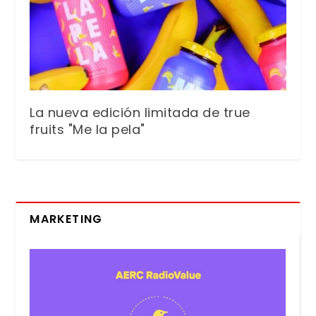
La nueva edición limitada de true
fruits "Me la pela"
MARKETING