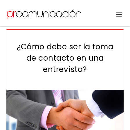
¿Cómo debe ser la toma
de contacto en una
entrevista?