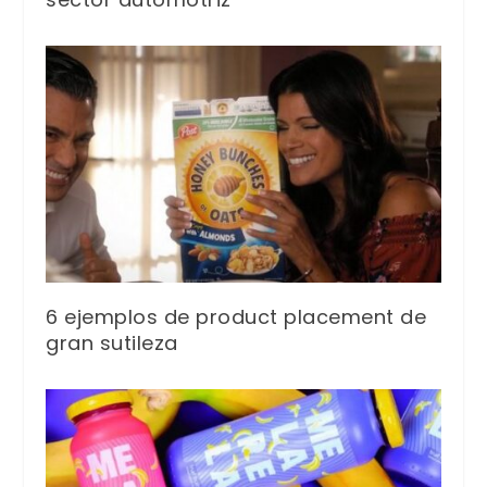
6 ejemplos de product placement de
gran sutileza