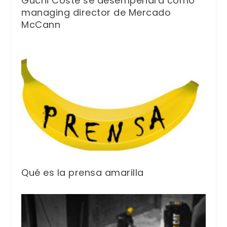
Guchi Coste se desempeñará como
managing director de Mercado
McCann
Qué es la prensa amarilla