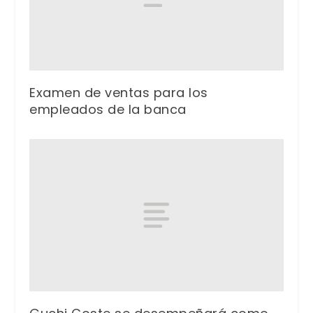
Examen de ventas para los
empleados de la banca