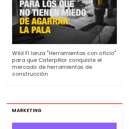
Wild Fi lanza "Herramientas con oficio"
para que Caterpillar conquiste el
mercado de herramientas de
construcción
MARKETING