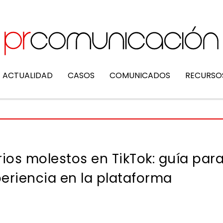
ACTUALIDAD
CASOS
COMUNICADOS
RECURSO
os molestos en TikTok: guía par
periencia en la plataforma