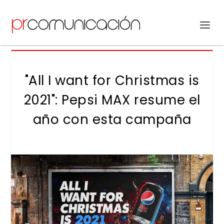
"All I want for Christmas is
2021": Pepsi MAX resume el
año con esta campaña