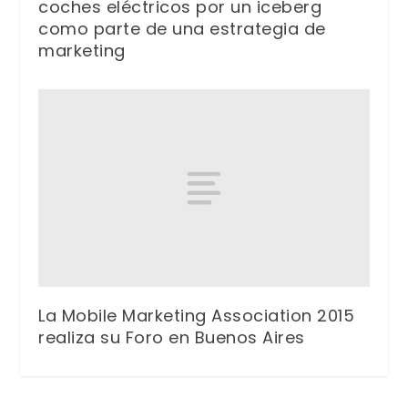
coches eléctricos por un iceberg
como parte de una estrategia de
marketing
La Mobile Marketing Association 2015
realiza su Foro en Buenos Aires