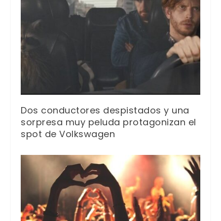
Dos conductores despistados y una
sorpresa muy peluda protagonizan el
spot de Volkswagen