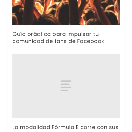
Guía práctica para impulsar tu
comunidad de fans de Facebook
La modalidad Fórmula E corre con sus