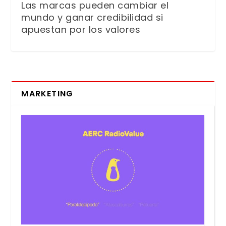
Las marcas pueden cambiar el
mundo y ganar credibilidad si
apuestan por los valores
MARKETING