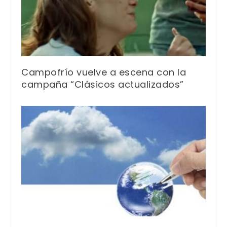
Campofrío vuelve a escena con la
campaña “Clásicos actualizados”