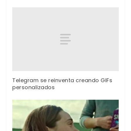
Telegram se reinventa creando GIFs
personalizados