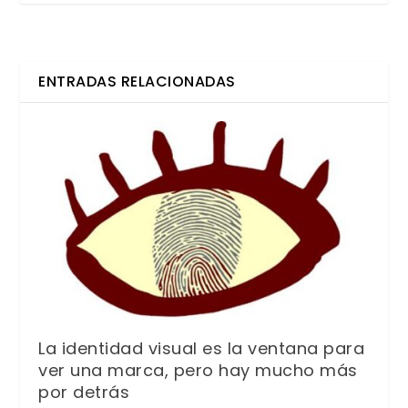
ENTRADAS RELACIONADAS
La identidad visual es la ventana para
ver una marca, pero hay mucho más
por detrás