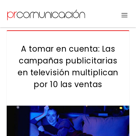
A tomar en cuenta: Las
campañas publicitarias
en televisión multiplican
por 10 las ventas